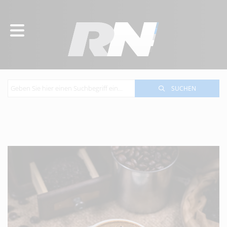
SUCHEN