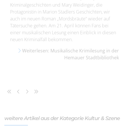
Kriminalgeschichten und Mary Weidinger, die
Protagonistin in Marion Stadlers Geschichten, wir
auch im neuen Roman „Mordsbräute“ wieder auf
Tätersuche gehen. Am 21. April können Fans bei
einer musikalischen Lesung einen Einblick in diesen
neuen Kriminalfall bekommen.
Weiterlesen: Musikalische Krimilesung in der
Hemauer Stadtbibliothek
weitere Artikel aus der Kategorie Kultur & Szene