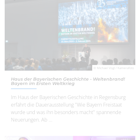
© Michael Vogl / Kamerafoto
Haus der Bayerischen Geschichte - Weltenbrand!
Bayern im Ersten Weltkrieg
Im Haus der Bayerischen Geschichte in Regensburg
erfährt die Dauerausstellung "Wie Bayern Freistaat
wurde und was ihn besonders macht" spannende
Neuerungen. Ab ...