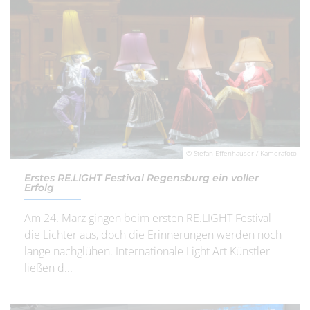
© Stefan Effenhauser / Kamerafoto
Erstes RE.LIGHT Festival Regensburg ein voller
Erfolg
Am 24. März gingen beim ersten RE.LIGHT Festival
die Lichter aus, doch die Erinnerungen werden noch
lange nachglühen. Internationale Light Art Künstler
ließen d...