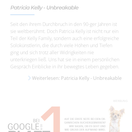
Patricia Kelly - Unbreakable
Seit den ihrem Durchbruch in den 90-ger Jahren ist
sie weltberühmt. Doch Patricia Kelly ist nicht nur ein
Teil der Kelly Family, sondern auch eine erfolgreiche
Solokünstlerin, die durch viele Höhen und Tiefen
ging und sich trotz aller Widrigkeiten nie
unterkriegen ließ. Uns hat sie in einem persönlichen
Gespräch Einblicke in ihr bewegtes Leben gegeben.
Weiterlesen: Patricia Kelly - Unbreakable
WERBUNG