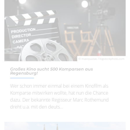
© maxxyustas / bigstockphoto.com
Großes Kino sucht 500 Komparsen aus
Regensburg!
Wer schon immer einmal bei einem Kinofilm als
Komparse mitwirken wollte, hat nun die Chance
dazu. Der bekannte Regisseur Marc Rothemund
dreht u.a. mit den deuts...