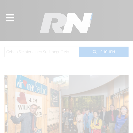
SUCHEN