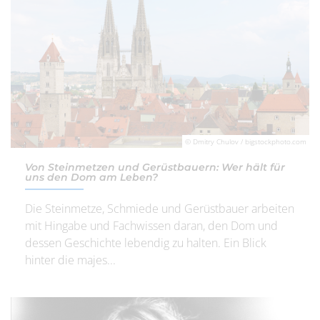
© Dmitry Chulov / bigstockphoto.com
Von Steinmetzen und Gerüstbauern: Wer hält für
uns den Dom am Leben?
Die Steinmetze, Schmiede und Gerüstbauer arbeiten
mit Hingabe und Fachwissen daran, den Dom und
dessen Geschichte lebendig zu halten. Ein Blick
hinter die majes...