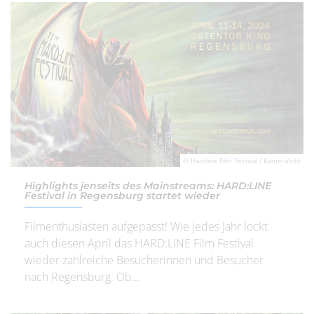
© Hardline Film Festival / Kamerafoto
Highlights jenseits des Mainstreams: HARD:LINE
Festival in Regensburg startet wieder
Filmenthusiasten aufgepasst! Wie jedes Jahr lockt
auch diesen April das HARD:LINE Film Festival
wieder zahlreiche Besucherinnen und Besucher
nach Regensburg. Ob...