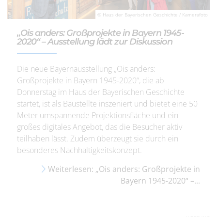
© Haus der Bayerischen Geschichte / Kamerafoto
„Ois anders: Großprojekte in Bayern 1945-
2020“ – Ausstellung lädt zur Diskussion
Die neue Bayernausstellung „Ois anders:
Großprojekte in Bayern 1945-2020“, die ab
Donnerstag im Haus der Bayerischen Geschichte
startet, ist als Baustellte inszeniert und bietet eine 50
Meter umspannende Projektionsfläche und ein
großes digitales Angebot, das die Besucher aktiv
teilhaben lässt. Zudem überzeugt sie durch ein
besonderes Nachhaltigkeitskonzept.
Weiterlesen: „Ois anders: Großprojekte in
Bayern 1945-2020“ –...