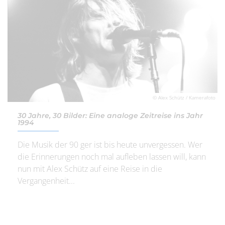
© Alex Schütz / Kamerafoto
30 Jahre, 30 Bilder: Eine analoge Zeitreise ins Jahr
1994
Die Musik der 90 ger ist bis heute unvergessen. Wer
die Erinnerungen noch mal aufleben lassen will, kann
nun mit Alex Schütz auf eine Reise in die
Vergangenheit...