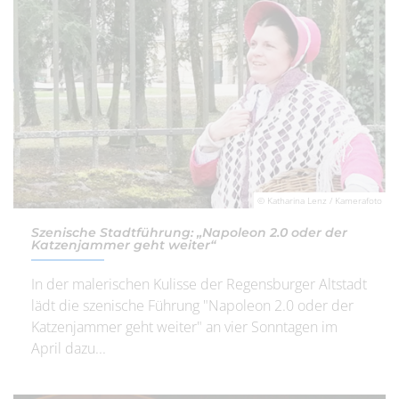
© Katharina Lenz / Kamerafoto
Szenische Stadtführung: „Napoleon 2.0 oder der
Katzenjammer geht weiter“
In der malerischen Kulisse der Regensburger Altstadt
lädt die szenische Führung "Napoleon 2.0 oder der
Katzenjammer geht weiter" an vier Sonntagen im
April dazu...