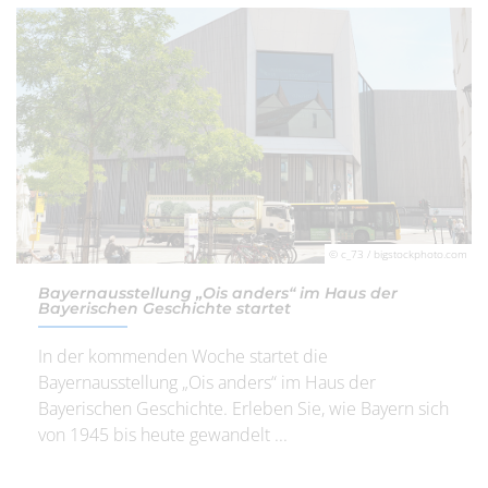
© c_73 / bigstockphoto.com
Bayernausstellung „Ois anders“ im Haus der
Bayerischen Geschichte startet
In der kommenden Woche startet die
Bayernausstellung „Ois anders“ im Haus der
Bayerischen Geschichte. Erleben Sie, wie Bayern sich
von 1945 bis heute gewandelt ...