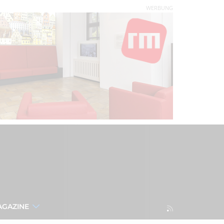
WERBUNG
AGAZINE