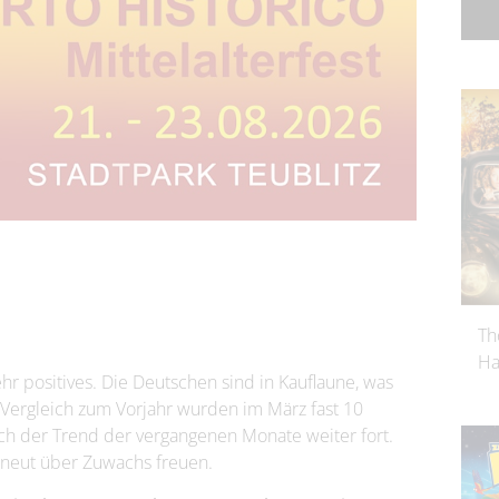
Th
Ha
sehr positives. Die Deutschen sind in Kauflaune, was
 Vergleich zum Vorjahr wurden im März fast 10
ich der Trend der vergangenen Monate weiter fort.
neut über Zuwachs freuen.