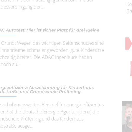
Ko
desvereinigung der...
Br
C Autotest: Hier ist sicher Platz für drei Kleine
 Grund: Wegen des wichtigen Seitenschutzes sind
 Innenräume schmaler geworden, gute Kindersitze
ichzeitig breiter. Die ADAC Ingenieure haben
noch au...
rgieeffizienz: Auszeichnung für Kinderhaus
bstraße und Grundschule Prüfening
 nachahmenswertes Beispiel für energieeffizientes
en hat die Deutsche Energie-Agentur (dena) die
ndschule Prüfening und das Kinderhaus
bstraße ausge...