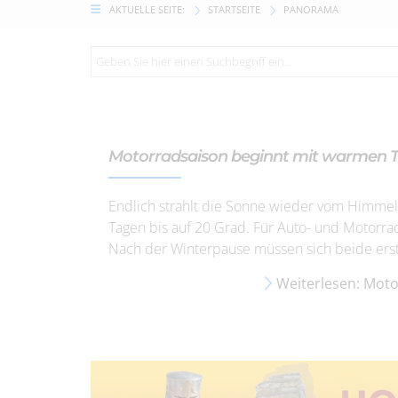
AKTUELLE SEITE:
STARTSEITE
PANORAMA
Motorradsaison beginnt mit warmen 
Endlich strahlt die Sonne wieder vom Himmel
Tagen bis auf 20 Grad. Für Auto- und Motorrad
Nach der Winterpause müssen sich beide ers
Weiterlesen: Mot