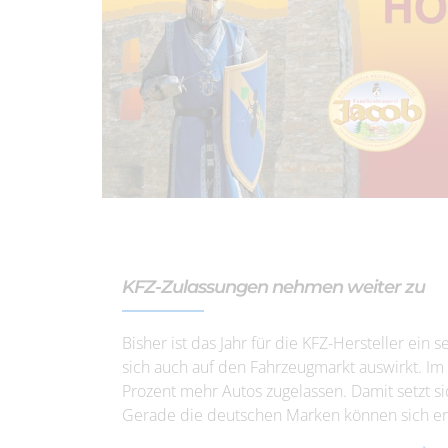
KFZ-Zulassungen nehmen weiter zu
Bisher ist das Jahr für die KFZ-Hersteller ein 
sich auch auf den Fahrzeugmarkt auswirkt. Im
Prozent mehr Autos zugelassen. Damit setzt s
Gerade die deutschen Marken können sich er