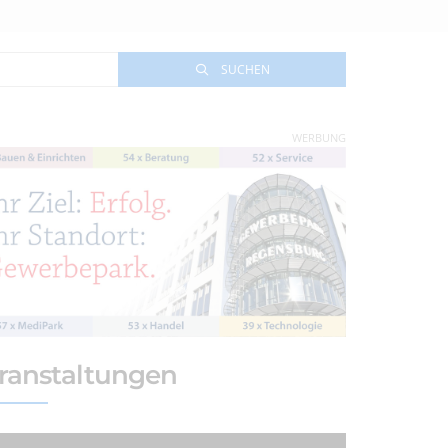
SUCHEN
WERBUNG
ranstaltungen