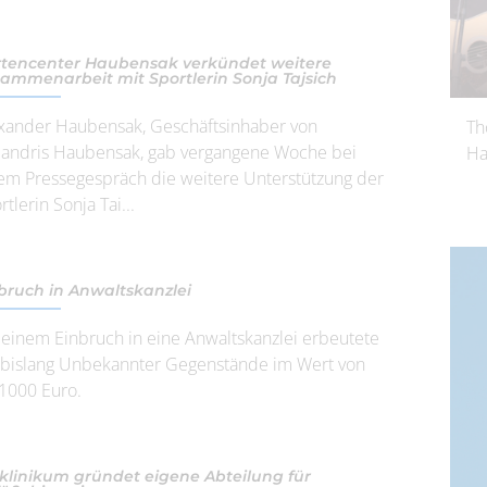
tencenter Haubensak verkündet weitere
ammenarbeit mit Sportlerin Sonja Tajsich
xander Haubensak, Geschäftsinhaber von
Th
landris Haubensak, gab vergangene Woche bei
Ha
em Pressegespräch die weitere Unterstützung der
rtlerin Sonja Tai...
bruch in Anwaltskanzlei
 einem Einbruch in eine Anwaltskanzlei erbeutete
 bislang Unbekannter Gegenstände im Wert von
 1000 Euro.
klinikum gründet eigene Abteilung für