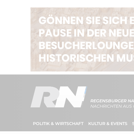
REGENSBURGER NA
NACHRICHTEN AUS 
POLITIK & WIRTSCHAFT
KULTUR & EVENTS