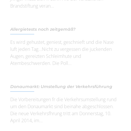
Brandstiftung veran...
Allergietests noch zeitgemäß?
Es wird gehustet, geniest, geschnieft und die Nase
luft jeden Tag...Nicht zu vergessen die juckenden
Augen, gereizten Schleimhute und
Atembeschwerden. Die Poll...
Donaumarkt: Umstellung der Verkehrsführung
Die Vorbereitungen fr die Verkehrsumstellung rund
um den Donaumarkt sind beinahe abgeschlossen.
Die neue Verkehrsfhrung tritt am Donnerstag, 10.
April 2014, im...