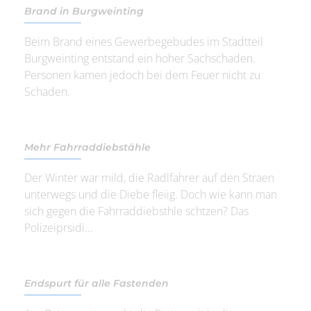
Brand in Burgweinting
Beim Brand eines Gewerbegebudes im Stadtteil
Burgweinting entstand ein hoher Sachschaden.
Personen kamen jedoch bei dem Feuer nicht zu
Schaden.
Mehr Fahrraddiebstähle
Der Winter war mild, die Radlfahrer auf den Straen
unterwegs und die Diebe fleiig. Doch wie kann man
sich gegen die Fahrraddiebsthle schtzen? Das
Polizeiprsidi...
Endspurt für alle Fastenden