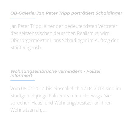
OB-Galerie: Jan Peter Tripp porträtiert Schaidinger
Jan Peter Tripp, einer der bedeutendsten Vertreter
des zeitgenssischen deutschen Realismus, wird
Oberbrgermeister Hans Schaidinger im Auftrag der
Stadt Regensb...
Wohnungseinbrüche verhindern - Polizei
informiert
Vom 08.04.2014 bis einschlielich 17.04.2014 sind im
Stadtgebiet junge Polizeibeamte unterwegs. Sie
sprechen Haus- und Wohnungsbesitzer an ihren
Wohnsitzen an, ...