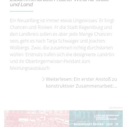
und Land
Ein Neuanfang ist immer etwas Ungewisses. Er birgt
Chancen und Risiken. Fr die Stadt Regensburg und
den Landkreis sollen es aber jede Menge Chancen
sein, geht es nach Tanja Schwaiger und Joachim
Wolbergs. Zwei, die zusammen richtig durchstarten
wollen. Erstmals trafen sich die designierte Landrtin
und ihr Oberbrgermeister-Pendant zum
Meinungsaustausch.
Weiterlesen: Ein erster Anstoß zu
konstruktiver Zusammenarbeit:...
WERBUNG