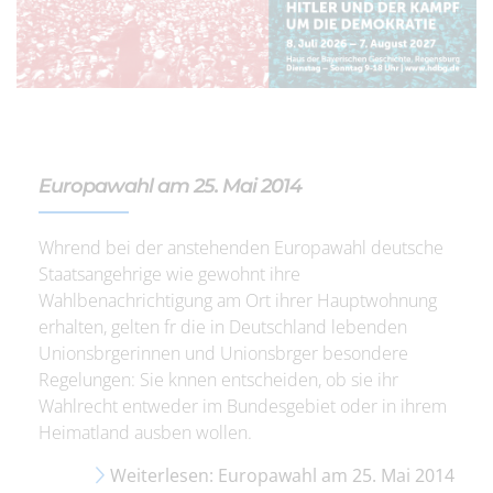
Europawahl am 25. Mai 2014
Whrend bei der anstehenden Europawahl deutsche
Staatsangehrige wie gewohnt ihre
Wahlbenachrichtigung am Ort ihrer Hauptwohnung
erhalten, gelten fr die in Deutschland lebenden
Unionsbrgerinnen und Unionsbrger besondere
Regelungen: Sie knnen entscheiden, ob sie ihr
Wahlrecht entweder im Bundesgebiet oder in ihrem
Heimatland ausben wollen.
Weiterlesen: Europawahl am 25. Mai 2014