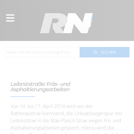
SUCHEN
Leibnizstraße: Fräs- und
Asphaltierungsarbeiten
Von 14. bis 17. April 2014 wird von der
Rathenaustrae kommend, die Linksabbiegerspur der
Leibnizstrae in die Max-Planck-Strae wegen Frs- und
Asphaltierungsarbeiten gesperrt. Hierzu wird die