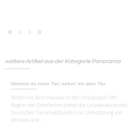
weitere Artikel aus der Kategorie Panorama
Nimmst du mein Tier, nehm’ ich dein Tier
Wohin mit dem Haustier in der Urlaubszeit? Mit
Beginn der Osterferien startet die Urlaubsaktion des
Deutschen Tierschutzbundes mit Untersttzung von
Whiskas und...