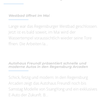
Westbad öffnet im Mai
Lange war das Regensburger Westbad geschlossen.
Jetzt ist es bald soweit, im Mai wird der
Wassertempel voraussichtlich wieder seine Tore
ffnen. Die Arbeiten la...
Autohaus Freundl präsentiert schnelle und
moderne Autos in den Regensburg Arcaden
Schick, fetzig und modern: In den Regensburg
Arcaden zeigt das Autohaus Freundl noch bis
Samstag Modelle von SsangYong und ein exklusives
E-Auto der Zukunft. B...