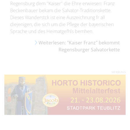
Regensburg dem "Kaiser" die Ehre erwiesen: Franz
Beckenbauer bekam die Salvator-Traditionskette.
Dieses Wanderstck ist eine Auszeichnung fr all
diejenigen, die sich um die Pflege der bayerischen
Sprache und des Heimatgefhls bemhen.
Weiterlesen: "Kaiser Franz" bekommt
Regensburger Salvatorkette
WERBUNG