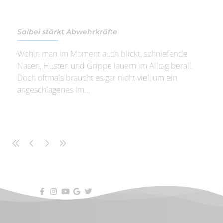
Salbei stärkt Abwehrkräfte
Wohin man im Moment auch blickt, schniefende
Nasen, Husten und Grippe lauern im Alltag berall.
Doch oftmals braucht es gar nicht viel, um ein
angeschlagenes Im...