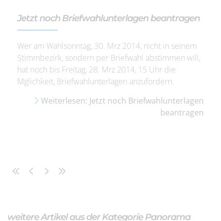
Jetzt noch Briefwahlunterlagen beantragen
Wer am Wahlsonntag, 30. Mrz 2014, nicht in seinem
Stimmbezirk, sondern per Briefwahl abstimmen will,
hat noch bis Freitag, 28. Mrz 2014, 15 Uhr die
Mglichkeit, Briefwahlunterlagen anzufordern.
Weiterlesen: Jetzt noch Briefwahlunterlagen
beantragen
weitere Artikel aus der Kategorie Panorama