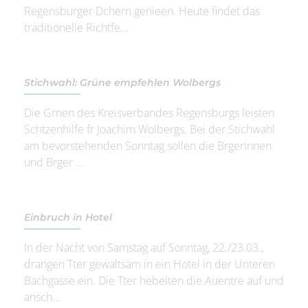
Regensburger Dchern genieen. Heute findet das
traditionelle Richtfe...
Stichwahl: Grüne empfehlen Wolbergs
Die Grnen des Kreisverbandes Regensburgs leisten
Schtzenhilfe fr Joachim Wolbergs. Bei der Stichwahl
am bevorstehenden Sonntag sollen die Brgerinnen
und Brger ...
Einbruch in Hotel
In der Nacht von Samstag auf Sonntag, 22./23.03.,
drangen Tter gewaltsam in ein Hotel in der Unteren
Bachgasse ein. Die Tter hebelten die Auentre auf und
ansch...