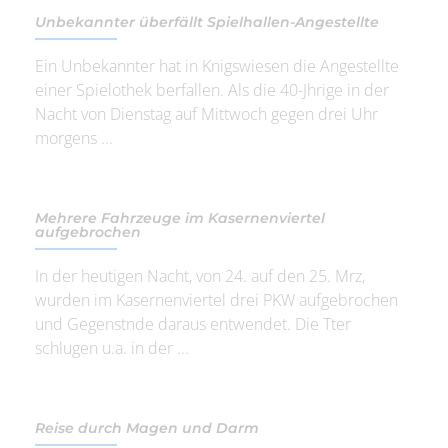
Unbekannter überfällt Spielhallen-Angestellte
Ein Unbekannter hat in Knigswiesen die Angestellte
einer Spielothek berfallen. Als die 40-Jhrige in der
Nacht von Dienstag auf Mittwoch gegen drei Uhr
morgens ...
Mehrere Fahrzeuge im Kasernenviertel
aufgebrochen
In der heutigen Nacht, von 24. auf den 25. Mrz,
wurden im Kasernenviertel drei PKW aufgebrochen
und Gegenstnde daraus entwendet. Die Tter
schlugen u.a. in der ...
Reise durch Magen und Darm