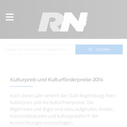
SUCHEN
Kulturpreis und Kulturförderpreise 2014
Auch dieses Jahr verleiht die Stadt Regensburg ihren
Kulturpreis und die Kulturfrderpreise. Die
Brgerinnen und Brger sind dazu aufgerufen, Knstler,
Kulturinstitutionen und Kulturgestalter fr die
Auszeichnungen vorzuschlagen.