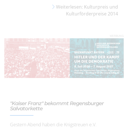
Weiterlesen: Kulturpreis und
Kulturförderpreise 2014
WERBUNG
"Kaiser Franz" bekommt Regensburger
Salvatorkette
Gestern Abend haben die Knigstreuen e.V.