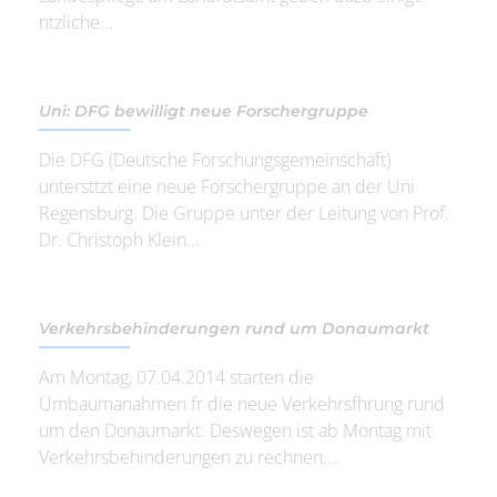
ntzliche...
Uni: DFG bewilligt neue Forschergruppe
Die DFG (Deutsche Forschungsgemeinschaft)
untersttzt eine neue Forschergruppe an der Uni
Regensburg. Die Gruppe unter der Leitung von Prof.
Dr. Christoph Klein...
Verkehrsbehinderungen rund um Donaumarkt
Am Montag, 07.04.2014 starten die
Umbaumanahmen fr die neue Verkehrsfhrung rund
um den Donaumarkt. Deswegen ist ab Montag mit
Verkehrsbehinderungen zu rechnen....