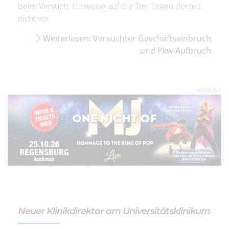
beim Versuch. Hinweise auf die Tter liegen derzeit
nicht vor.
Weiterlesen: Versuchter Geschäftseinbruch
und Pkw-Aufbruch
WERBUNG
Neuer Klinikdirektor am Universitätsklinikum