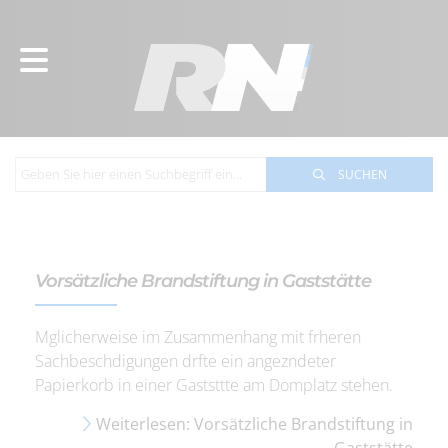
SUCHEN
Vorsätzliche Brandstiftung in Gaststätte
Mglicherweise im Zusammenhang mit frheren
Sachbeschdigungen drfte ein angezndeter
Papierkorb in einer Gaststtte am Domplatz stehen.
Weiterlesen: Vorsätzliche Brandstiftung in
Gaststätte