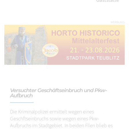
WERBUNG
Versuchter Geschäftseinbruch und Pkw-
Aufbruch
Die Kriminalpolizei ermittelt wegen eines
Geschftseinbruchs sowie wegen eines Pkw-
Aufbruchs im Stadtgebiet. In beiden Fllen blieb es