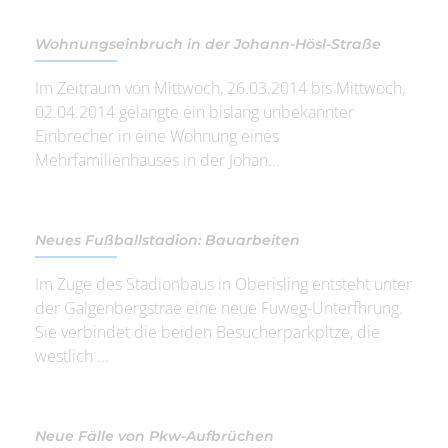
Wohnungseinbruch in der Johann-Hösl-Straße
Im Zeitraum von Mittwoch, 26.03.2014 bis Mittwoch,
02.04.2014 gelangte ein bislang unbekannter
Einbrecher in eine Wohnung eines
Mehrfamilienhauses in der Johan...
Neues Fußballstadion: Bauarbeiten
Im Zuge des Stadionbaus in Oberisling entsteht unter
der Galgenbergstrae eine neue Fuweg-Unterfhrung.
Sie verbindet die beiden Besucherparkpltze, die
westlich ...
Neue Fälle von Pkw-Aufbrüchen