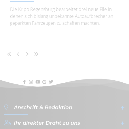
Die Kripo Regensburg bearbeitet drei neue Flle in
denen sich bislang unbekannte Autoaufbrecher an
geparkten Fahrzeugen zu schaffen machten.
Anschrift & Redaktion
Ihr direkter Draht zu uns