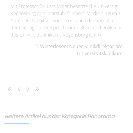
Mit Professor Dr. Lars Maier besetzte die Universitt
Regensburg den Lehrstuhl fr Innere Medizin II zum 1.
April neu. Damit verbunden ist auch die bernahme
der Leitung der entsprechenden Klinik und Poliklinik
des Universittsklinikums Regensburg (UKR).
Weiterlesen: Neuer Klinikdirektor am
Universitätsklinikum
weitere Artikel aus der Kategorie Panorama