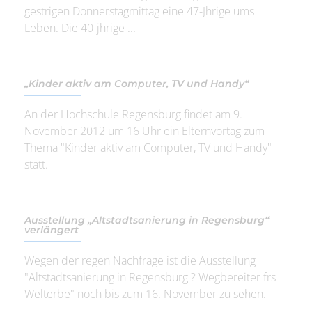
gestrigen Donnerstagmittag eine 47-Jhrige ums
Leben. Die 40-jhrige ...
„Kinder aktiv am Computer, TV und Handy“
An der Hochschule Regensburg findet am 9.
November 2012 um 16 Uhr ein Elternvortag zum
Thema "Kinder aktiv am Computer, TV und Handy"
statt.
Ausstellung „Altstadtsanierung in Regensburg“
verlängert
Wegen der regen Nachfrage ist die Ausstellung
"Altstadtsanierung in Regensburg ? Wegbereiter frs
Welterbe" noch bis zum 16. November zu sehen.