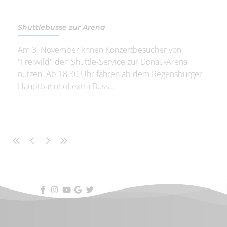
Shuttlebusse zur Arena
Am 3. November knnen Konzertbesucher von
"Freiwild" den Shuttle-Service zur Donau-Arena
nutzen. Ab 18.30 Uhr fahren ab dem Regensburger
Hauptbahnhof extra Buss...