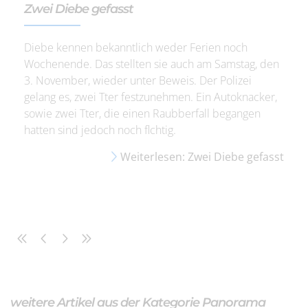
Zwei Diebe gefasst
Diebe kennen bekanntlich weder Ferien noch
Wochenende. Das stellten sie auch am Samstag, den
3. November, wieder unter Beweis. Der Polizei
gelang es, zwei Tter festzunehmen. Ein Autoknacker,
sowie zwei Tter, die einen Raubberfall begangen
hatten sind jedoch noch flchtig.
Weiterlesen: Zwei Diebe gefasst
weitere Artikel aus der Kategorie Panorama