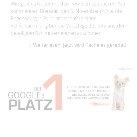
Wie geht es weiter mit dem RVV-Semesterticket? Am
kommenden Dienstag, den 6. November mchte die
Regensburger Studentenschaft in einer
Vollversammlung ber die Vorschlge des RVV und den
beteiligten Bahnunternehmen abstimmen.
Weiterlesen: Jetzt wird Tacheles geredet!
WERBUNG