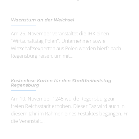
Wachstum an der Weichsel
Am 26. November veranstaltet die IHK einen
"Wirtschaftstag Polen". Unternehmer sowie
Wirtschaftsexperten aus Polen werden hierfr nach
Regensburg reisen, um mit...
Kostenlose Karten für den Stadtfreiheitstag
Regensburg
Am 10. November 1245 wurde Regensburg zur
freien Reichsstadt erhoben. Dieser Tag wird auch in
diesem Jahr im Rahmen eines Festaktes begangen. Fr
die Veranstalt...