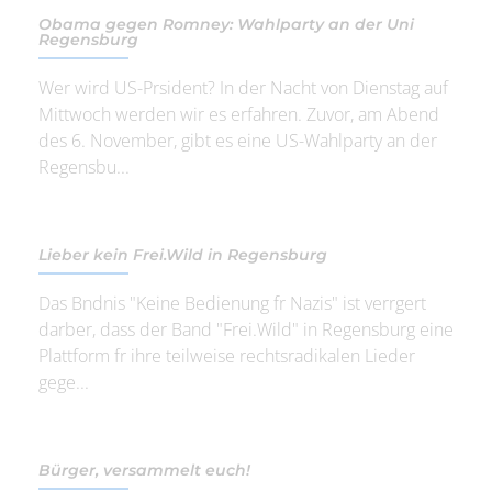
Obama gegen Romney: Wahlparty an der Uni
Regensburg
Wer wird US-Prsident? In der Nacht von Dienstag auf
Mittwoch werden wir es erfahren. Zuvor, am Abend
des 6. November, gibt es eine US-Wahlparty an der
Regensbu...
Lieber kein Frei.Wild in Regensburg
Das Bndnis "Keine Bedienung fr Nazis" ist verrgert
darber, dass der Band "Frei.Wild" in Regensburg eine
Plattform fr ihre teilweise rechtsradikalen Lieder
gege...
Bürger, versammelt euch!