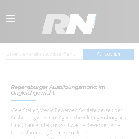
SUCHEN
Regensburger Ausbildungsmarkt im
Ungleichgewicht
Viele Stellen, wenig Bewerber. So sieht derzeit der
Ausbildungsmarkt im Agenturbezirk Regensburg aus.
Eine Chance fr leistungsschwache Bewerber, eine
Herausforderung fr die Zukunft. Der