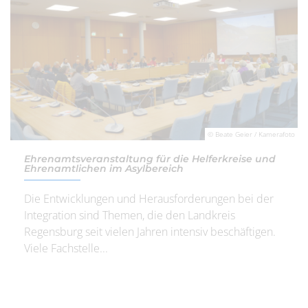
© Beate Geier / Kamerafoto
Ehrenamtsveranstaltung für die Helferkreise und
Ehrenamtlichen im Asylbereich
Die Entwicklungen und Herausforderungen bei der
Integration sind Themen, die den Landkreis
Regensburg seit vielen Jahren intensiv beschäftigen.
Viele Fachstelle...