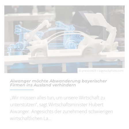
© prescott09 / bigstockphoto.com
Aiwanger möchte Abwanderung bayerischer
Firmen ins Ausland verhindern
„Wir müssen alles tun, um unsere Wirtschaft zu
unterstützen“, sagt Wirtschaftsminister Hubert
Aiwanger. Angesichts der zunehmend schwierigen
wirtschaftlichen La...