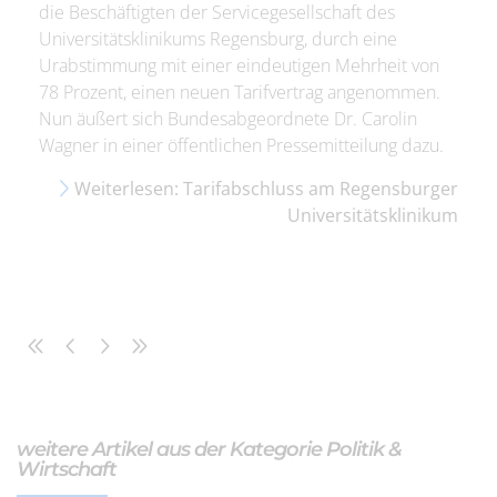
die Beschäftigten der Servicegesellschaft des
Universitätsklinikums Regensburg, durch eine
Urabstimmung mit einer eindeutigen Mehrheit von
78 Prozent, einen neuen Tarifvertrag angenommen.
Nun äußert sich Bundesabgeordnete Dr. Carolin
Wagner in einer öffentlichen Pressemitteilung dazu.
Weiterlesen: Tarifabschluss am Regensburger
Universitätsklinikum
weitere Artikel aus der Kategorie Politik &
Wirtschaft