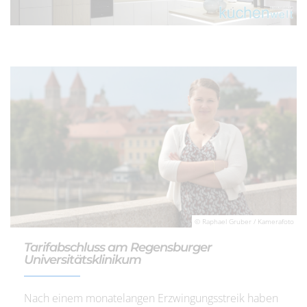
© Raphael Gruber / Kamerafoto
Tarifabschluss am Regensburger
Universitätsklinikum
Nach einem monatelangen Erzwingungsstreik haben