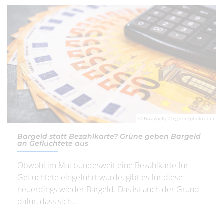
© Nastyaofly / bigstockphoto.com
Bargeld statt Bezahlkarte? Grüne geben Bargeld
an Geflüchtete aus
Obwohl im Mai bundesweit eine Bezahlkarte für
Geflüchtete eingeführt wurde, gibt es für diese
neuerdings wieder Bargeld. Das ist auch der Grund
dafür, dass sich...