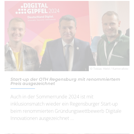
© Tobias Hiebl / Kamerafoto
Start-up der OTH Regensburg mit renommiertem
Preis ausgezeichnet
Auch in der Sommerrunde 2024 ist mit
inklusionsmatch wieder ein Regensburger Start-up
beim renommierten Gründungswettbewerb Digitale
Innovationen ausgezeichnet ...