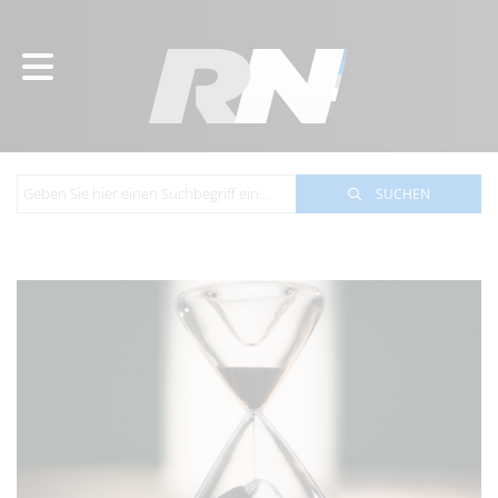
SUCHEN