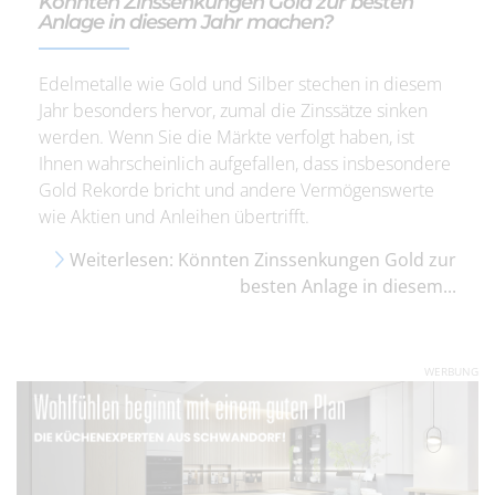
Könnten Zinssenkungen Gold zur besten
Anlage in diesem Jahr machen?
Edelmetalle wie Gold und Silber stechen in diesem
Jahr besonders hervor, zumal die Zinssätze sinken
werden. Wenn Sie die Märkte verfolgt haben, ist
Ihnen wahrscheinlich aufgefallen, dass insbesondere
Gold Rekorde bricht und andere Vermögenswerte
wie Aktien und Anleihen übertrifft.
Weiterlesen: Könnten Zinssenkungen Gold zur
besten Anlage in diesem...
WERBUNG