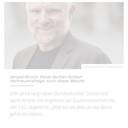
© Joachim Strauß / Kamerafoto
Ampel-Bruch: Peter Aumer fordert
Vertrauensfrage noch diese Woche
Drei Jahre lang haben Bundeskanzler Scholz und
seine Ampel die Angebote zur Zusammenarbeit mit
der CSU abgelehnt. „Jetzt wo sie alles an die Wand
gefahren haben...