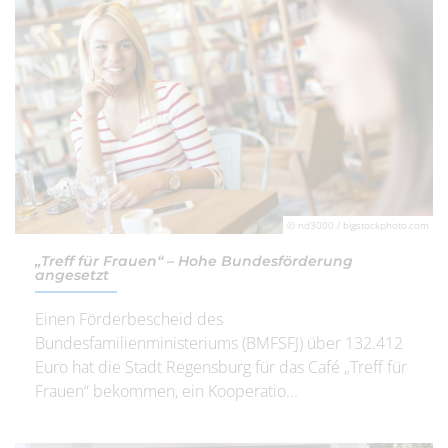
© nd3000 / bigstockphoto.com
„Treff für Frauen“ – Hohe Bundesförderung
angesetzt
Einen Förderbescheid des
Bundesfamilienministeriums (BMFSFJ) über 132.412
Euro hat die Stadt Regensburg für das Café „Treff für
Frauen“ bekommen, ein Kooperatio...