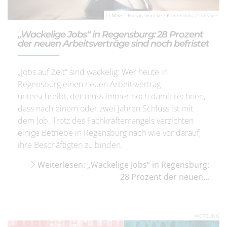
© NGG | Florian Göricke / Kamerafoto / sonstige
„Wackelige Jobs“ in Regensburg: 28 Prozent
der neuen Arbeitsverträge sind noch befristet
„Jobs auf Zeit“ sind wackelig: Wer heute in
Regensburg einen neuen Arbeitsvertrag
unterschreibt, der muss immer noch damit rechnen,
dass nach einem oder zwei Jahren Schluss ist mit
dem Job. Trotz des Fachkräftemangels verzichten
einige Betriebe in Regensburg nach wie vor darauf,
ihre Beschäftigten zu binden.
Weiterlesen: „Wackelige Jobs“ in Regensburg:
28 Prozent der neuen...
WERBUNG