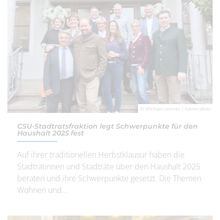
© Michael Lehner / Kamerafoto
CSU-Stadtratsfraktion legt Schwerpunkte für den
Haushalt 2025 fest
Auf ihrer traditionellen Herbstklausur haben die
Stadträtinnen und Stadträte über den Haushalt 2025
beraten und ihre Schwerpunkte gesetzt. Die Themen
Wohnen und...