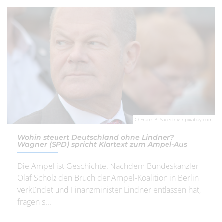
© Franz P. Sauerteig / pixabay.com
Wohin steuert Deutschland ohne Lindner?
Wagner (SPD) spricht Klartext zum Ampel-Aus
Die Ampel ist Geschichte. Nachdem Bundeskanzler
Olaf Scholz den Bruch der Ampel-Koalition in Berlin
verkündet und Finanzminister Lindner entlassen hat,
fragen s...