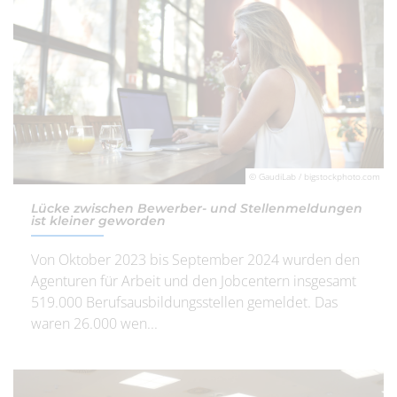
© GaudiLab / bigstockphoto.com
Lücke zwischen Bewerber- und Stellenmeldungen
ist kleiner geworden
Von Oktober 2023 bis September 2024 wurden den
Agenturen für Arbeit und den Jobcentern insgesamt
519.000 Berufsausbildungsstellen gemeldet. Das
waren 26.000 wen...