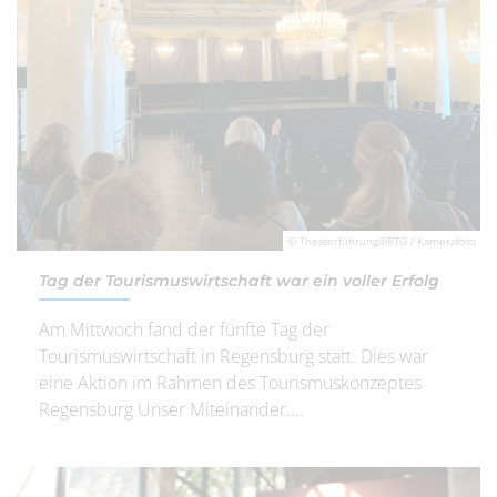
© Theaterführung©RTG / Kamerafoto
Tag der Tourismuswirtschaft war ein voller Erfolg
Am Mittwoch fand der fünfte Tag der
Tourismuswirtschaft in Regensburg statt. Dies war
eine Aktion im Rahmen des Tourismuskonzeptes
Regensburg Unser Miteinander....