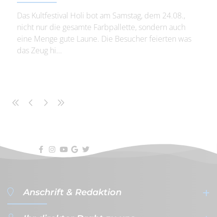
Das Kultfestival Holi bot am Samstag, dem 24.08.,
nicht nur die gesamte Farbpallette, sondern auch
eine Menge gute Laune. Die Besucher feierten was
das Zeug hi...
Anschrift & Redaktion