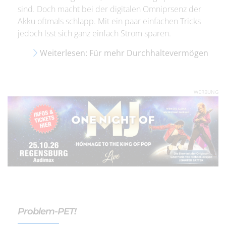
sind. Doch macht bei der digitalen Omniprsenz der
Akku oftmals schlapp. Mit ein paar einfachen Tricks
jedoch lsst sich ganz einfach Strom sparen.
Weiterlesen: Für mehr Durchhaltevermögen
WERBUNG
Problem-PET!