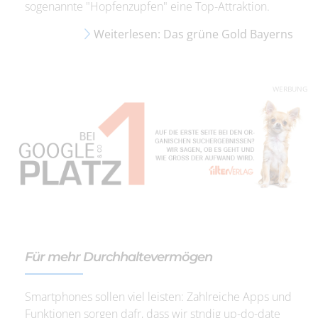
sogenannte "Hopfenzupfen" eine Top-Attraktion.
Weiterlesen: Das grüne Gold Bayerns
WERBUNG
Für mehr Durchhaltevermögen
Smartphones sollen viel leisten: Zahlreiche Apps und
Funktionen sorgen dafr, dass wir stndig up-do-date