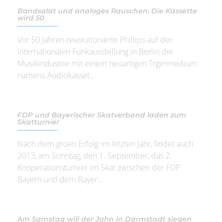
Bandsalat und analoges Rauschen: Die Kassette
wird 50
Vor 50 Jahren revolutionierte Phillips auf der
Internationalen Funkausstellung in Berlin die
Musikindustrie mit einem neuartigen Trgermedium
namens Audiokasset...
FDP und Bayerischer Skatverband laden zum
Skatturnier
Nach dem groen Erfolg im letzten Jahr, findet auch
2013, am Sonntag, den 1. September, das 2.
Kooperationsturnier im Skat zwischen der FDP
Bayern und dem Bayer...
Am Samstag will der Jahn in Darmstadt siegen