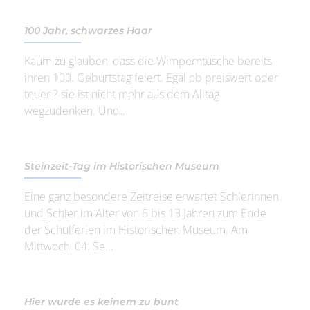
100 Jahr, schwarzes Haar
Kaum zu glauben, dass die Wimperntusche bereits
ihren 100. Geburtstag feiert. Egal ob preiswert oder
teuer ? sie ist nicht mehr aus dem Alltag
wegzudenken. Und...
Steinzeit-Tag im Historischen Museum
Eine ganz besondere Zeitreise erwartet Schlerinnen
und Schler im Alter von 6 bis 13 Jahren zum Ende
der Schulferien im Historischen Museum. Am
Mittwoch, 04. Se...
Hier wurde es keinem zu bunt