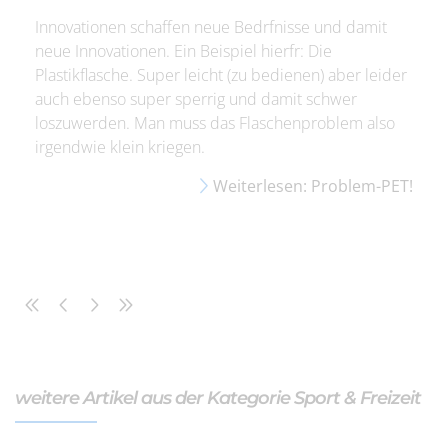
Innovationen schaffen neue Bedrfnisse und damit
neue Innovationen. Ein Beispiel hierfr: Die
Plastikflasche. Super leicht (zu bedienen) aber leider
auch ebenso super sperrig und damit schwer
loszuwerden. Man muss das Flaschenproblem also
irgendwie klein kriegen.
Weiterlesen: Problem-PET!
weitere Artikel aus der Kategorie Sport & Freizeit