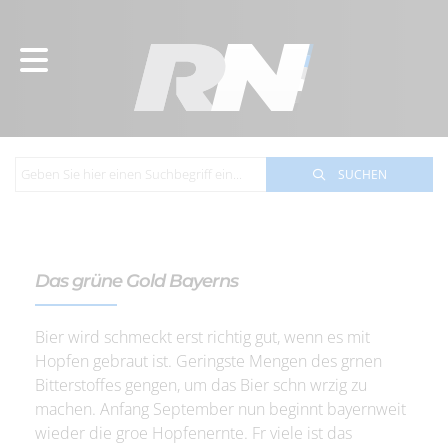
SUCHEN
Das grüne Gold Bayerns
Bier wird schmeckt erst richtig gut, wenn es mit
Hopfen gebraut ist. Geringste Mengen des grnen
Bitterstoffes gengen, um das Bier schn wrzig zu
machen. Anfang September nun beginnt bayernweit
wieder die groe Hopfenernte. Fr viele ist das