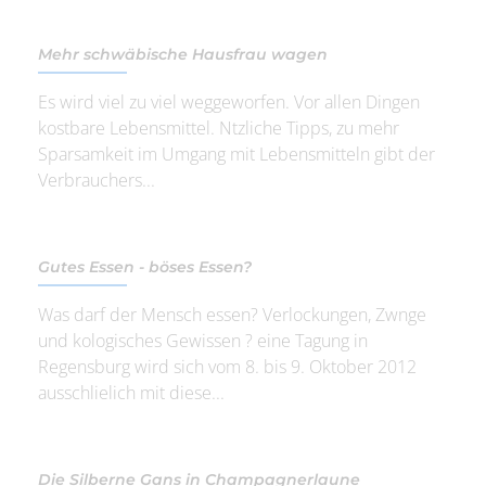
Mehr schwäbische Hausfrau wagen
Es wird viel zu viel weggeworfen. Vor allen Dingen
kostbare Lebensmittel. Ntzliche Tipps, zu mehr
Sparsamkeit im Umgang mit Lebensmitteln gibt der
Verbrauchers...
Gutes Essen - böses Essen?
Was darf der Mensch essen? Verlockungen, Zwnge
und kologisches Gewissen ? eine Tagung in
Regensburg wird sich vom 8. bis 9. Oktober 2012
ausschlielich mit diese...
Die Silberne Gans in Champagnerlaune