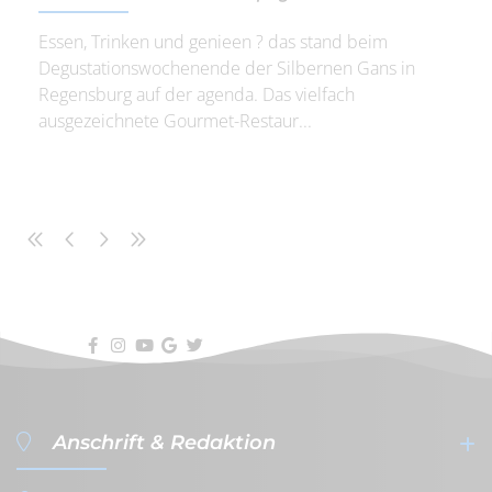
Essen, Trinken und genieen ? das stand beim
Degustationswochenende der Silbernen Gans in
Regensburg auf der agenda. Das vielfach
ausgezeichnete Gourmet-Restaur...
Anschrift & Redaktion