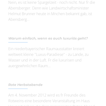
Nein, es ist keine Spargelzeit - noch nicht. Nur fr die
Abensberger. Denn wie Landwirtschaftsminister
Helmut Brunner heute in Mnchen bekannt gab, ist
Abensberg...
Warum einfach, wenn es auch luxuriös geht?
Ein niederbayerischer Raumausstatter kreiert
weltweit kleine "Luxus-Paradiese" - zu Lande, zu
Wasser und in der Luft. Fr die luxurisen und
auergewhnlichen Raum...
Rote Herbstabende
Am 4. November 2012 wird es fr Freunde des
Rotweins eine besondere Veranstaltung im Haus