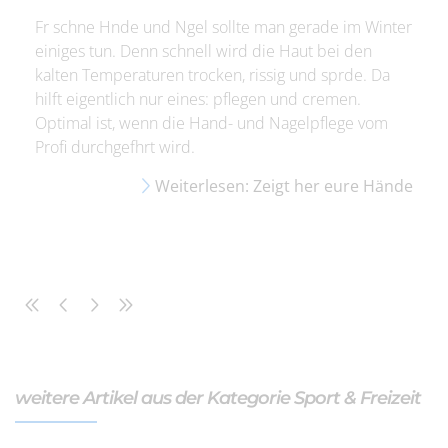
Fr schne Hnde und Ngel sollte man gerade im Winter
einiges tun. Denn schnell wird die Haut bei den
kalten Temperaturen trocken, rissig und sprde. Da
hilft eigentlich nur eines: pflegen und cremen.
Optimal ist, wenn die Hand- und Nagelpflege vom
Profi durchgefhrt wird.
Weiterlesen: Zeigt her eure Hände
weitere Artikel aus der Kategorie Sport & Freizeit