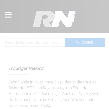
SUCHEN
Trauriger Rekord
Zehn Spiele in Folge ohne Sieg - das ist die traurige
Bilanz des SSV Jahn Regensburg zum Ende der
Hinrunde in der 2. Bundesliga. Auch das Spiel gegen
die Mnchner Lwen am vergangenen Wochenende
brachte nur einen Punkt.