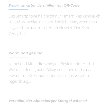
Smart, smarter, Lernhilfen mit QR-Code
Das Smartphone heit nicht nur "smart" - es kann auch
smart bzw.schlau machen. Nmlich dann, wenn man
es ganz bewusst zum Lernen einsetzt. Der Klett-
Verlag hat L...
Warm und gesund
Nebel und Klte - die szndigen Begleiter im Herbst.
Wie man dem grauen Alltag entfliehen und zustzlich
etwas fr die Gesundheit tun kann, das verraten
regensburg...
Veronika, der Abensberger Spargel wächst!