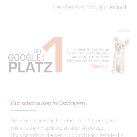
Weiterlesen: Trauriger Rekord
WERBUNG
Gut schmausen in Ostbayern
Die Bayerische Kche lsst einen zunchst weniger an
kulinarische Hhepunkte als aher an deftige
Hausmannskost denken. Und doch kann gerade die