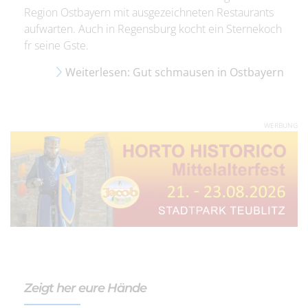
Region Ostbayern mit ausgezeichneten Restaurants
aufwarten. Auch in Regensburg kocht ein Sternekoch
fr seine Gste.
Weiterlesen: Gut schmausen in Ostbayern
WERBUNG
Zeigt her eure Hände