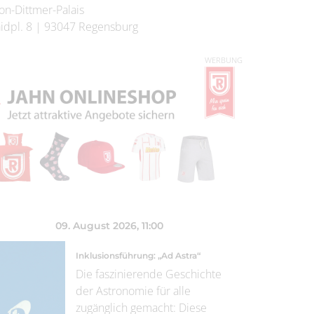
on-Dittmer-Palais
idpl. 8
|
93047
Regensburg
WERBUNG
09. August 2026
, 11:00
Inklusionsführung: „Ad Astra“
Die faszinierende Geschichte
der Astronomie für alle
zugänglich gemacht: Diese