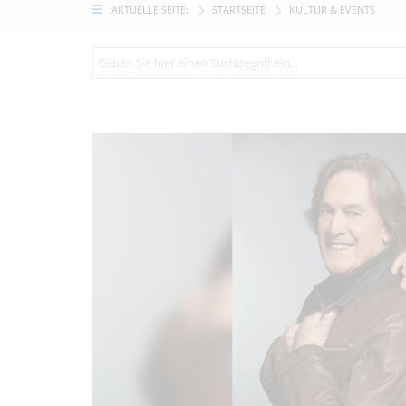
AKTUELLE SEITE:
STARTSEITE
KULTUR & EVENTS