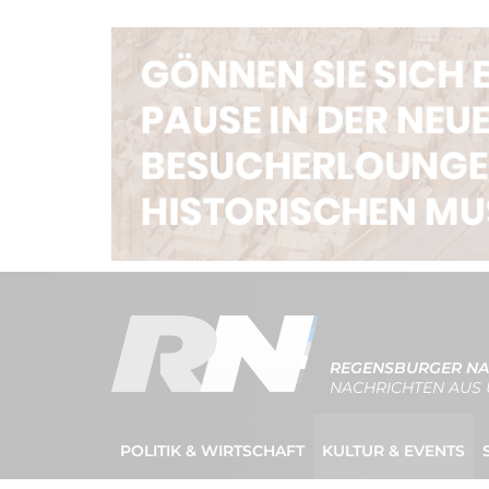
REGENSBURGER NA
NACHRICHTEN AUS 
POLITIK & WIRTSCHAFT
KULTUR & EVENTS