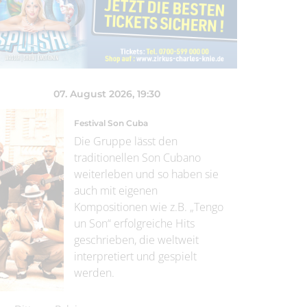
07. August 2026
, 19:30
Festival Son Cuba
Die Gruppe lässt den
traditionellen Son Cubano
weiterleben und so haben sie
auch mit eigenen
Kompositionen wie z.B. „Tengo
un Son“ erfolgreiche Hits
geschrieben, die weltweit
interpretiert und gespielt
werden.