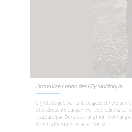
Das kurze Leben der Elly Maldaque
Elly Maldaque war eine ausgezeichnete und be
Dienstbeschreibungen, war aber ständig auf 
fragwürdigen Durchsuchung ihrer Wohnung wur
Kommunismusfantasien entdeckt.