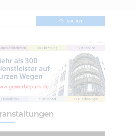
SUCHEN
WERBUNG
ranstaltungen