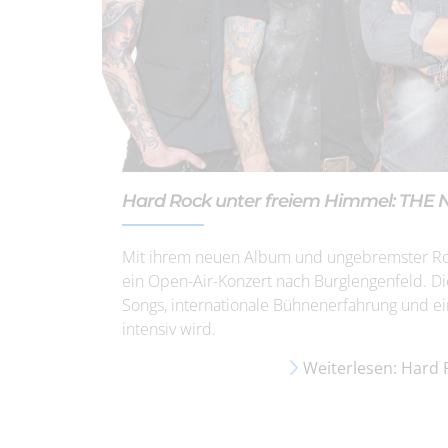
Hard Rock unter freiem Himmel: THE 
Mit ihrem neuen Album und ungebremster R
ein Open-Air-Konzert nach Burglengenfeld. Di
Songs, internationale Bühnenerfahrung und e
intensiv wird.
Weiterlesen: Hard 