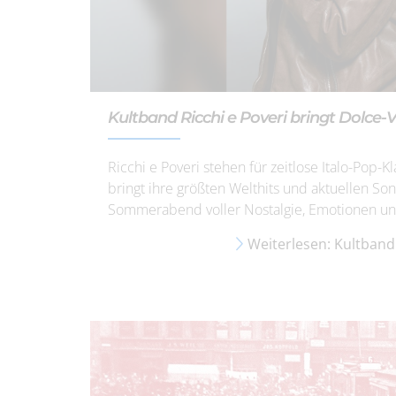
Kultband Ricchi e Poveri bringt Dolce
Ricchi e Poveri stehen für zeitlose Italo-Pop
bringt ihre größten Welthits und aktuellen S
Sommerabend voller Nostalgie, Emotionen und 
Weiterlesen: Kultband 