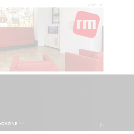
WERBUNG
AGAZINE