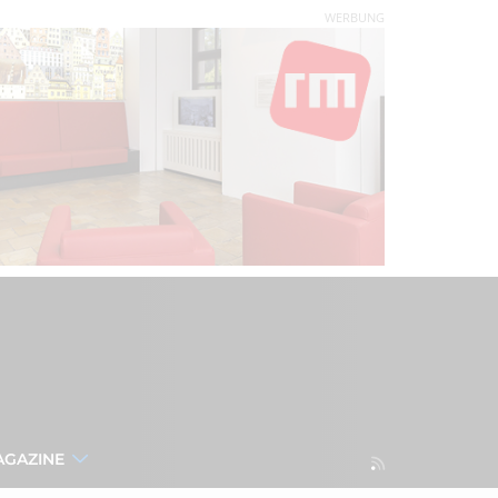
WERBUNG
AGAZINE