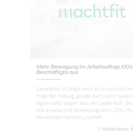
Mehr Bewegung im Arbeitsalltag: XXX
Beschäftigte aus
Gesundheit ist längst mehr als ein persönliche
Frage der Haltung, gerade dann, wenn tause
täglich dafür sorgen, dass der Laden läuft. D
und erweitern ihr Benefitprogramm „XXXL Plu
die zentrale Plattform „machtfit“.
Weiterlesen: 