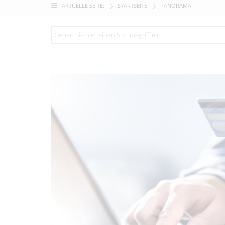
AKTUELLE SEITE:
STARTSEITE
PANORAMA