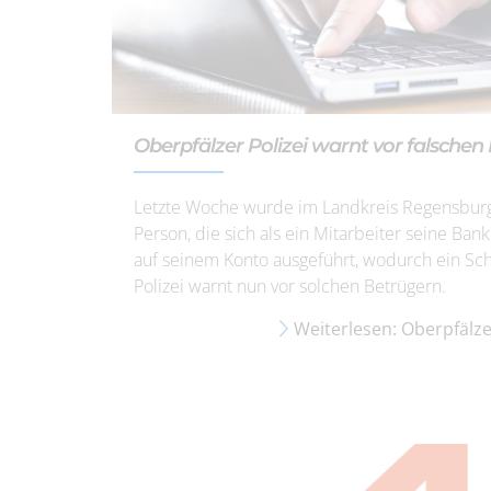
Oberpfälzer Polizei warnt vor falschen
Letzte Woche wurde im Landkreis Regensburg 
Person, die sich als ein Mitarbeiter seine Ba
auf seinem Konto ausgeführt, wodurch ein Sch
Polizei warnt nun vor solchen Betrügern.
Weiterlesen: Oberpfälze