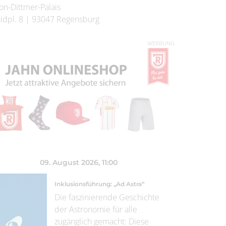
on-Dittmer-Palais
idpl. 8
|
93047
Regensburg
WERBUNG
09. August 2026
, 11:00
Inklusionsführung: „Ad Astra“
Die faszinierende Geschichte
der Astronomie für alle
zugänglich gemacht: Diese