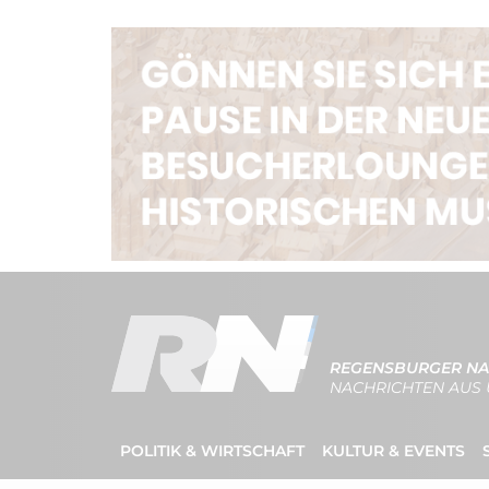
REGENSBURGER NA
NACHRICHTEN AUS 
POLITIK & WIRTSCHAFT
KULTUR & EVENTS