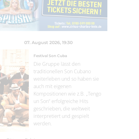
07. August 2026
, 19:30
Festival Son Cuba
Die Gruppe lässt den
traditionellen Son Cubano
weiterleben und so haben sie
auch mit eigenen
Kompositionen wie z.B. „Tengo
un Son“ erfolgreiche Hits
geschrieben, die weltweit
interpretiert und gespielt
werden.