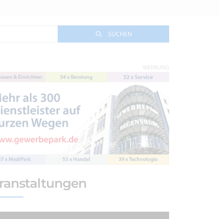
SUCHEN
WERBUNG
ranstaltungen