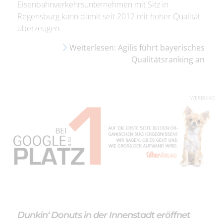
Eisenbahnverkehrsunternehmen mit Sitz in
Regensburg kann damit seit 2012 mit hoher Qualität
überzeugen.
Weiterlesen: Agilis führt bayerisches
Qualitätsranking an
WERBUNG
Dunkin‘ Donuts in der Innenstadt eröffnet