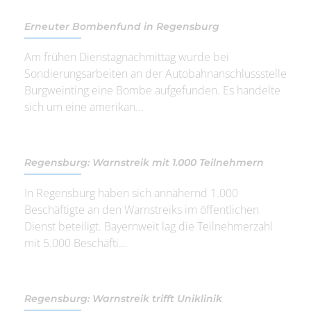
Erneuter Bombenfund in Regensburg
Am frühen Dienstagnachmittag wurde bei
Sondierungsarbeiten an der Autobahnanschlussstelle
Burgweinting eine Bombe aufgefunden. Es handelte
sich um eine amerikan...
Regensburg: Warnstreik mit 1.000 Teilnehmern
In Regensburg haben sich annähernd 1.000
Beschäftigte an den Warnstreiks im öffentlichen
Dienst beteiligt. Bayernweit lag die Teilnehmerzahl
mit 5.000 Beschäfti...
Regensburg: Warnstreik trifft Uniklinik