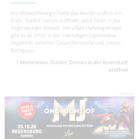
Am Mittwochmorgen hatte das Warten endlich ein
Ende: Dunkin‘ Donuts eröffnete seine Filiale in der
Regensburger Altstadt. Die süßen Hefeteig-Kringel
gibt es ab sofort in der ehemaligen Espressobar
Segafredo zwischen Gesandtenstraße und Untere
Bachgasse.
Weiterlesen: Dunkin‘ Donuts in der Innenstadt
eröffnet
WERBUNG