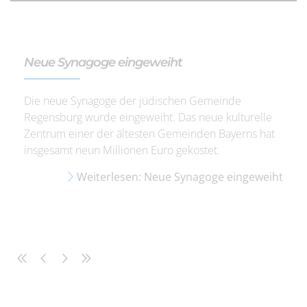
Neue Synagoge eingeweiht
Die neue Synagoge der jüdischen Gemeinde
Regensburg wurde eingeweiht. Das neue kulturelle
Zentrum einer der ältesten Gemeinden Bayerns hat
insgesamt neun Millionen Euro gekostet.
Weiterlesen: Neue Synagoge eingeweiht