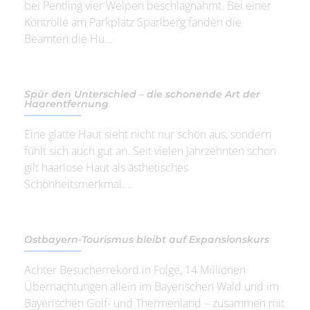
bei Pentling vier Welpen beschlagnahmt. Bei einer
Kontrolle am Parkplatz Sparlberg fanden die
Beamten die Hu...
Spür den Unterschied – die schonende Art der
Haarentfernung
Eine glatte Haut sieht nicht nur schön aus, sondern
fühlt sich auch gut an. Seit vielen Jahrzehnten schon
gilt haarlose Haut als ästhetisches
Schönheitsmerkmal....
Ostbayern-Tourismus bleibt auf Expansionskurs
Achter Besucherrekord in Folge, 14 Millionen
Übernachtungen allein im Bayerischen Wald und im
Bayerischen Golf- und Thermenland – zusammen mit