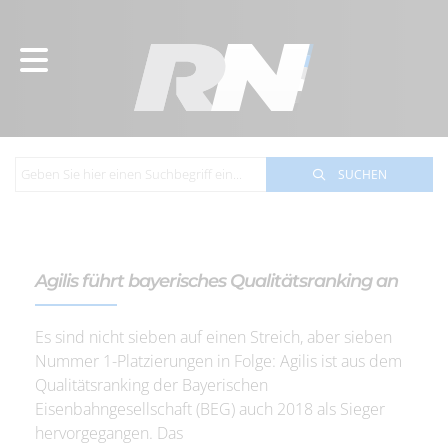
SUCHEN
Agilis führt bayerisches Qualitätsranking an
Es sind nicht sieben auf einen Streich, aber sieben
Nummer 1-Platzierungen in Folge: Agilis ist aus dem
Qualitätsranking der Bayerischen
Eisenbahngesellschaft (BEG) auch 2018 als Sieger
hervorgegangen. Das