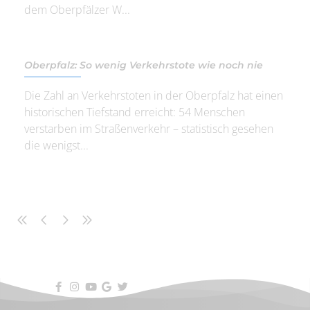
dem Oberpfälzer W...
Oberpfalz: So wenig Verkehrstote wie noch nie
Die Zahl an Verkehrstoten in der Oberpfalz hat einen
historischen Tiefstand erreicht: 54 Menschen
verstarben im Straßenverkehr – statistisch gesehen
die wenigst...