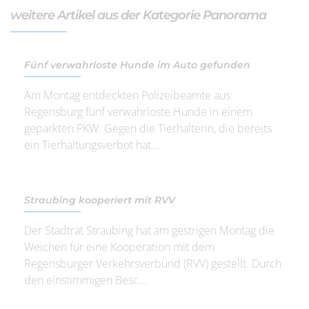
weitere Artikel aus der Kategorie Panorama
Fünf verwahrloste Hunde im Auto gefunden
Am Montag entdeckten Polizeibeamte aus
Regensburg fünf verwahrloste Hunde in einem
geparkten PKW. Gegen die Tierhalterin, die bereits
ein Tierhaltungsverbot hat...
Straubing kooperiert mit RVV
Der Stadtrat Straubing hat am gestrigen Montag die
Weichen für eine Kooperation mit dem
Regensburger Verkehrsverbund (RVV) gestellt. Durch
den einstimmigen Besc...