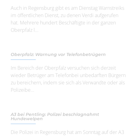
Auch in Regensburg gibt es am Dienstag Warnstreiks
im öffentlichen Dienst, zu denen Verdi aufgerufen
hat. Mehrere hundert Beschäftigte in der ganzen
Oberpfalz l...
Oberpfalz: Warnung vor Telefonbetrügern
Im Bereich der Oberpfalz versuchen sich derzeit
wieder Betrüger am Telefonbei unbedarften Bürgern
zu bereichern, indem sie sich als Verwandte oder als
Polizeibe...
A3 bei Pentling: Polizei beschlagnahmt
Hundewelpen
Die Polizei in Regensburg hat am Sonntag auf der A3