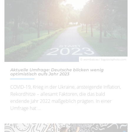
© wombatzaa / bigstockphoto.com
Aktuelle Umfrage: Deutsche blicken wenig
optimistisch aufs Jahr 2023
COVID-19, Krieg in der Ukraine, ansteigende Inflation,
Rekordhitze – allesamt Faktoren, die das bald
endende Jahr 2022 maßgeblich prägten. In einer
Umfrage hat ...