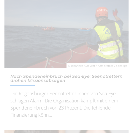
© Johannes Gaevert / Kamerafoto / sonstige
Nach Spendeneinbruch bei Sea-Eye: Seenotrettern
drohen Missionsabsagen
Die Regensburger Seenotretter:innen von Sea-Eye
schlagen Alarm: Die Organisation kämpft mit einem
Spendeneinbruch von 23 Prozent. Die fehlende
Finanzierung könn...