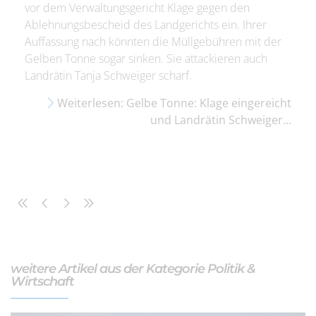
vor dem Verwaltungsgericht Klage gegen den
Ablehnungsbescheid des Landgerichts ein. Ihrer
Auffassung nach könnten die Müllgebühren mit der
Gelben Tonne sogar sinken. Sie attackieren auch
Landrätin Tanja Schweiger scharf.
Weiterlesen: Gelbe Tonne: Klage eingereicht
und Landrätin Schweiger...
weitere Artikel aus der Kategorie Politik &
Wirtschaft