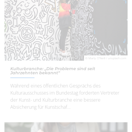
© Marty O’Neill / unsplash.com
Kulturbranche: „Die Probleme sind seit
Jahrzehnten bekannt“
Während eines öffentlichen Gesprächs des
Kulturausschusses im Bundestag forderten Vertreter
der Kunst- und Kulturbranche eine bessere
Absicherung für Kunstschaf...