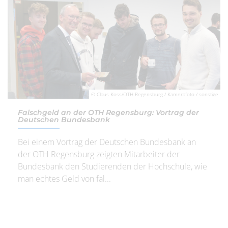
© Claus Koss/OTH Regensburg / Kamerafoto / sonstige
Falschgeld an der OTH Regensburg: Vortrag der
Deutschen Bundesbank
Bei einem Vortrag der Deutschen Bundesbank an
der OTH Regensburg zeigten Mitarbeiter der
Bundesbank den Studierenden der Hochschule, wie
man echtes Geld von fal...