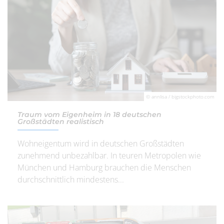
© annlisa / bigstockphoto.com
Traum vom Eigenheim in 18 deutschen
Großstädten realistisch
Wohneigentum wird in deutschen Großstädten
zunehmend unbezahlbar. In teuren Metropolen wie
München und Hamburg brauchen die Menschen
durchschnittlich mindestens...