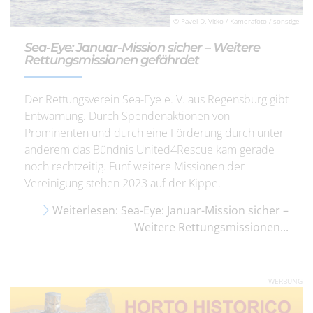
© Pavel D. Vitko / Kamerafoto / sonstige
Sea-Eye: Januar-Mission sicher – Weitere
Rettungsmissionen gefährdet
Der Rettungsverein Sea-Eye e. V. aus Regensburg gibt
Entwarnung. Durch Spendenaktionen von
Prominenten und durch eine Förderung durch unter
anderem das Bündnis United4Rescue kam gerade
noch rechtzeitig. Fünf weitere Missionen der
Vereinigung stehen 2023 auf der Kippe.
Weiterlesen: Sea-Eye: Januar-Mission sicher –
Weitere Rettungsmissionen...
WERBUNG