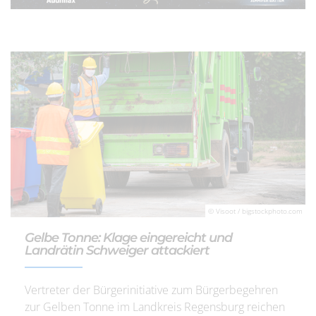
© Visoot / bigstockphoto.com
Gelbe Tonne: Klage eingereicht und
Landrätin Schweiger attackiert
Vertreter der Bürgerinitiative zum Bürgerbegehren
zur Gelben Tonne im Landkreis Regensburg reichen