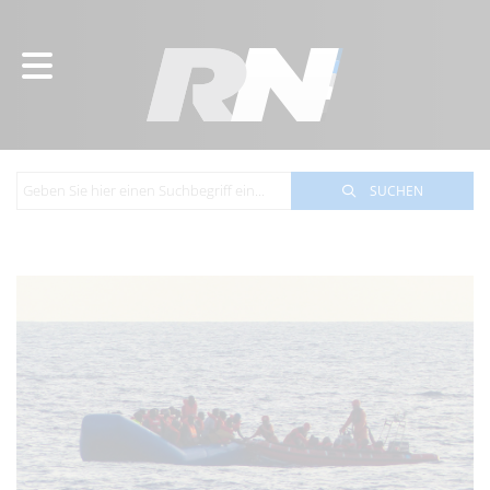
SUCHEN