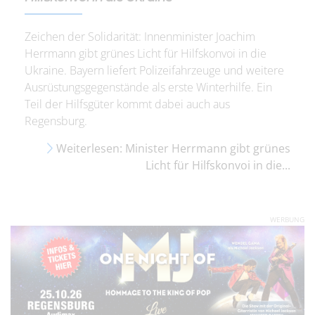
Zeichen der Solidarität: Innenminister Joachim
Herrmann gibt grünes Licht für Hilfskonvoi in die
Ukraine. Bayern liefert Polizeifahrzeuge und weitere
Ausrüstungsgegenstände als erste Winterhilfe. Ein
Teil der Hilfsgüter kommt dabei auch aus
Regensburg.
Weiterlesen: Minister Herrmann gibt grünes
Licht für Hilfskonvoi in die...
WERBUNG