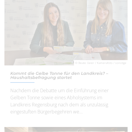
© Beate Geier / Kamerafoto / sonstige
Kommt die Gelbe Tonne für den Landkreis? –
Haushaltsbefragung startet
Nachdem die Debatte um die Einführung einer
Gelben Tonne sowie eines Abholsystems im
Landkreis Regensburg nach dem als unzulässig
eingestuften Bürgerbegehren we...