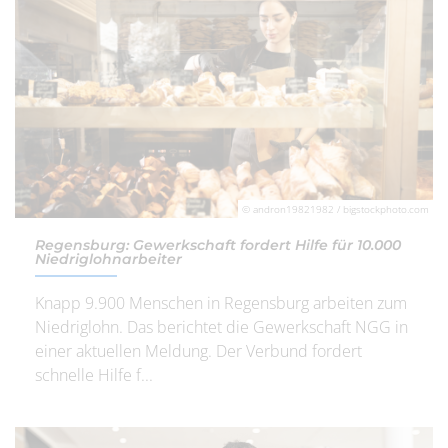
© andron19821982 / bigstockphoto.com
Regensburg: Gewerkschaft fordert Hilfe für 10.000
Niedriglohnarbeiter
Knapp 9.900 Menschen in Regensburg arbeiten zum
Niedriglohn. Das berichtet die Gewerkschaft NGG in
einer aktuellen Meldung. Der Verbund fordert
schnelle Hilfe f...