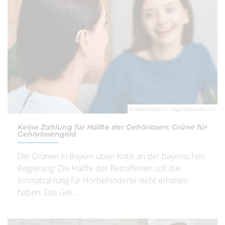
© dashkindobrui / bigstockphoto.com
Keine Zahlung für Hälfte der Gehörlosen: Grüne für
Gehörlosengeld
Die Grünen in Bayern üben Kritik an der bayerischen
Regierung: Die Hälfte der Betroffenen soll die
Einmalzahlung für Hörbehinderte nicht erhalten
haben. Das Gel...