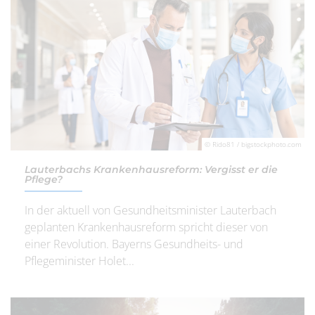
© Rido81 / bigstockphoto.com
Lauterbachs Krankenhausreform: Vergisst er die
Pflege?
In der aktuell von Gesundheitsminister Lauterbach
geplanten Krankenhausreform spricht dieser von
einer Revolution. Bayerns Gesundheits- und
Pflegeminister Holet...