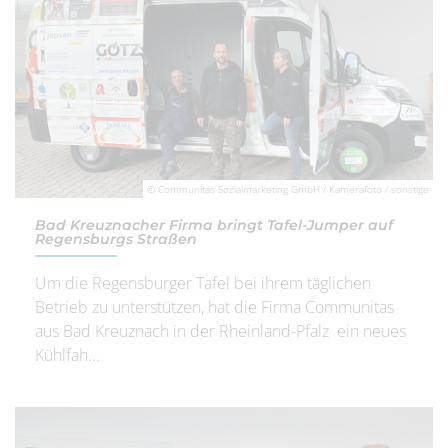
© Communitas Sozialmarketing GmbH / Kamerafoto / sonstige
Bad Kreuznacher Firma bringt Tafel-Jumper auf
Regensburgs Straßen
Um die Regensburger Tafel bei ihrem täglichen
Betrieb zu unterstützen, hat die Firma Communitas
aus Bad Kreuznach in der Rheinland-Pfalz ein neues
Kühlfah...