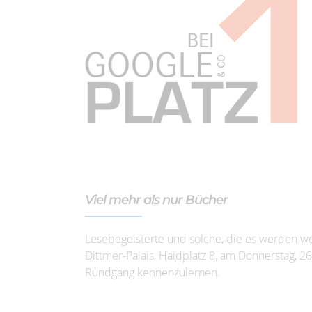
Viel mehr als nur Bücher
Lesebegeisterte und solche, die es werden wo
Dittmer-Palais, Haidplatz 8, am Donnerstag, 
Rundgang kennenzulernen.