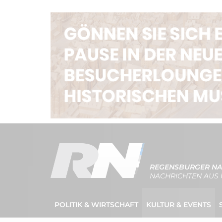
REGENSBURGER NA
NACHRICHTEN AUS 
POLITIK & WIRTSCHAFT
KULTUR & EVENTS