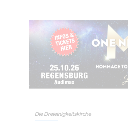
Die Dreieinigkeitskirche