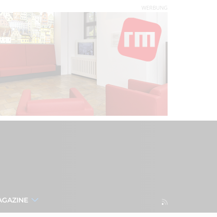
WERBUNG
AGAZINE