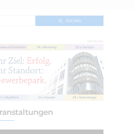
SUCHEN
WERBUNG
ranstaltungen