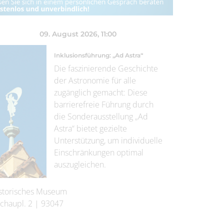
09. August 2026
, 11:00
Inklusionsführung: „Ad Astra“
Die faszinierende Geschichte
der Astronomie für alle
zugänglich gemacht: Diese
barrierefreie Führung durch
die Sonderausstellung „Ad
Astra“ bietet gezielte
Unterstützung, um individuelle
Einschränkungen optimal
auszugleichen.
storisches Museum
chaupl. 2
|
93047