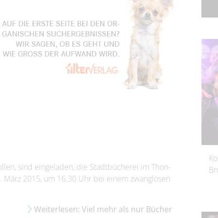
Ko
llen, sind eingeladen, die Stadtbücherei im Thon-
Br
26. März 2015, um 16.30 Uhr bei einem zwanglosen
Weiterlesen: Viel mehr als nur Bücher