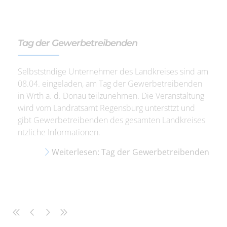
Tag der Gewerbetreibenden
Selbststndige Unternehmer des Landkreises sind am
08.04. eingeladen, am Tag der Gewerbetreibenden
in Wrth a. d. Donau teilzunehmen. Die Veranstaltung
wird vom Landratsamt Regensburg untersttzt und
gibt Gewerbetreibenden des gesamten Landkreises
ntzliche Informationen.
Weiterlesen: Tag der Gewerbetreibenden