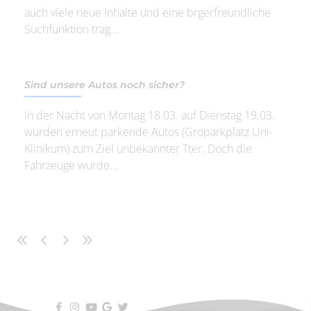
auch viele neue Inhalte und eine brgerfreundliche
Suchfunktion trag...
Sind unsere Autos noch sicher?
In der Nacht von Montag 18.03. auf Dienstag 19.03.
wurden erneut parkende Autos (Groparkplatz Uni-
Klinikum) zum Ziel unbekannter Tter. Doch die
Fahrzeuge wurde...