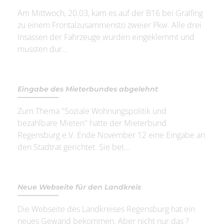
Am Mittwoch, 20.03, kam es auf der B16 bei Gralfing
zu einem Frontalzusammensto zweier Pkw. Alle drei
Insassen der Fahrzeuge wurden eingeklemmt und
mussten dur...
Eingabe des Mieterbundes abgelehnt
Zum Thema "Soziale Wohnungspolitik und
bezahlbare Mieten" hatte der Mieterbund
Regensburg e.V. Ende November 12 eine Eingabe an
den Stadtrat gerichtet. Sie bet...
Neue Webseite für den Landkreis
Die Webseite des Landkreises Regensburg hat ein
neues Gewand bekommen. Aber nicht nur das ?