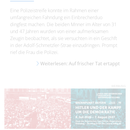
Eine Polizeistreife konnte im Rahmen einer
umfangreichen Fahndung ein Einbrecherduo
dingfest machen. Die beiden Mnner im Alter von 31
und 47 Jahren wurden von einer aufmerksamen
Zeugin beobachtet, als sie versuchten in ein Geschft
in der Adolf-Schmetzler-Strae einzudringen. Prompt
rief die Frau die Polizei.
Weiterlesen: Auf frischer Tat ertappt
WERBUNG