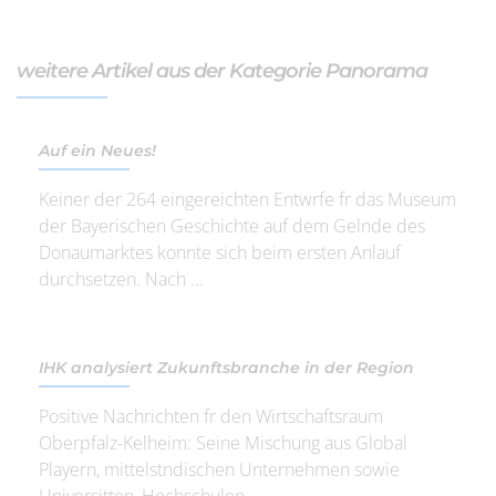
weitere Artikel aus der Kategorie Panorama
Auf ein Neues!
Keiner der 264 eingereichten Entwrfe fr das Museum
der Bayerischen Geschichte auf dem Gelnde des
Donaumarktes konnte sich beim ersten Anlauf
durchsetzen. Nach ...
IHK analysiert Zukunftsbranche in der Region
Positive Nachrichten fr den Wirtschaftsraum
Oberpfalz-Kelheim: Seine Mischung aus Global
Playern, mittelstndischen Unternehmen sowie
Universitten, Hochschulen ...