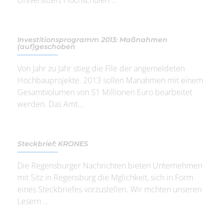
Investitionsprogramm 2013: Maßnahmen
(auf)geschoben
Von Jahr zu Jahr stieg die Flle der angemeldeten
Hochbauprojekte. 2013 sollen Manahmen mit einem
Gesamtvolumen von 51 Millionen Euro bearbeitet
werden. Das Amt...
Steckbrief: KRONES
Die Regensburger Nachrichten bieten Unternehmen
mit Sitz in Regensburg die Mglichkeit, sich in Form
eines Steckbriefes vorzustellen. Wir mchten unseren
Lesern ...