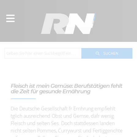
SUCHEN
Fleisch ist mein Gemüse: Berufstätigen fehlt
die Zeit für gesunde Ernährung
Die Deutsche Gesellschaft fr Ernhrung empfiehlt
tglich ausreichend Obst und Gemse, dafr wenig
Fleisch und selten Ses. Doch stattdessen landen
nicht selten Pommes, Currywurst und Fertiggerichte