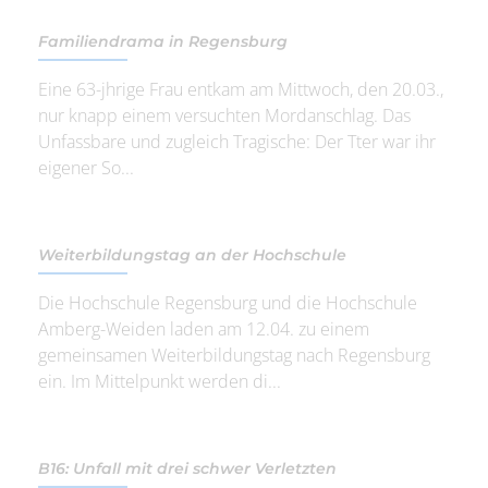
Familiendrama in Regensburg
Eine 63-jhrige Frau entkam am Mittwoch, den 20.03.,
nur knapp einem versuchten Mordanschlag. Das
Unfassbare und zugleich Tragische: Der Tter war ihr
eigener So...
Weiterbildungstag an der Hochschule
Die Hochschule Regensburg und die Hochschule
Amberg-Weiden laden am 12.04. zu einem
gemeinsamen Weiterbildungstag nach Regensburg
ein. Im Mittelpunkt werden di...
B16: Unfall mit drei schwer Verletzten