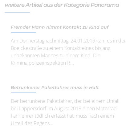
weitere Artikel aus der Kategorie Panorama
Fremder Mann nimmt Kontakt zu Kind auf
Am Donnerstagnachmittag, 24.01.2019 kam es in der
Boelckestraße zu einem Kontakt eines bislang
unbekannten Mannes zu einem Kind. Die
Kriminalpolizeiinspektion R...
Betrunkener Paketfahrer muss in Haft
Der betrunkene Paketfahrer, der bei einem Unfall
bei Lappersdorf im August 2018 einen Motorrad-
Fahrlehrer tödlich erfasst hat, muss nach einem
Urteil des Regens...