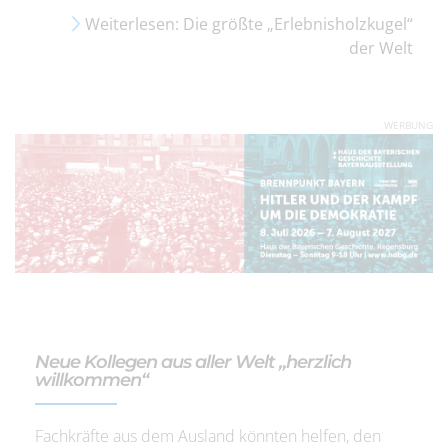
Weiterlesen: Die größte „Erlebnisholzkugel“
der Welt
WERBUNG
Neue Kollegen aus aller Welt „herzlich
willkommen“
Fachkräfte aus dem Ausland könnten helfen, den