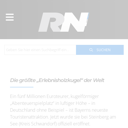
SUCHEN
Die größte „Erlebnisholzkugel“ der Welt
Ein fünf Millionen Euroteurer, kugelförmiger
„Abenteuerspielplatz“ in luftiger Höhe – in
Deutschland ohne Beispiel – ist Bayerns neueste
Touristenattraktion. Jetzt wurde sie bei Steinberg am
See (Kreis Schwandorf) offiziell eröffnet.