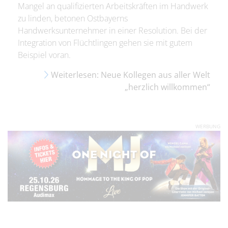
Mangel an qualifizierten Arbeitskräften im Handwerk
zu linden, betonen Ostbayerns
Handwerksunternehmer in einer Resolution. Bei der
Integration von Flüchtlingen gehen sie mit gutem
Beispiel voran.
Weiterlesen: Neue Kollegen aus aller Welt
„herzlich willkommen“
WERBUNG