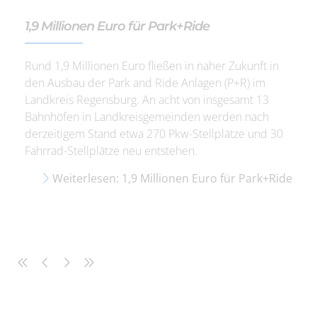
1,9 Millionen Euro für Park+Ride
Rund 1,9 Millionen Euro fließen in naher Zukunft in
den Ausbau der Park and Ride Anlagen (P+R) im
Landkreis Regensburg. An acht von insgesamt 13
Bahnhöfen in Landkreisgemeinden werden nach
derzeitigem Stand etwa 270 Pkw-Stellplätze und 30
Fahrrad-Stellplätze neu entstehen.
Weiterlesen: 1,9 Millionen Euro für Park+Ride