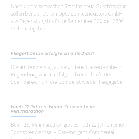
Nach einem schwachen Start ins neue Geschäftsjahr
sollen bei der Osram Opto Semiconductors GmbH
aus Regensburg bis Ende September 300 der 2800
Stellen abgebaut ...
Fliegerbombe erfolgreich entschärft
Die am Donnerstag aufgefundene Fliegerbombe in
Regensburg wurde erfolgreich entschärft. Der
Sperrbereich um die Bombe ist wieder freigegeben.
Nach 22 Jahren: Neuer Sponsor beim
Minimarathon
Beim 23. Minimarathon gibt es nach 22 Jahren einen
Sponsorenwechsel – Ostwind geht, Continental