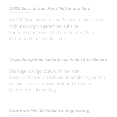
13.000 Euro für das „Haus Mutter und Kind“
Mit 500 Besucherinnen und Besuchern hatte Armin
Wolf ursprünglich gerechnet, auf eine
Spendensumme von 2.000 Euro für das „Haus
Mutter und Kind“ gehofft. Tatsäc...
Verpackungsfreier Lieferdienst in den Startlöchern
Das Regensburger Start-up hinter dem
Restaurantführer vanilla bean bringt dieses Jahr den
weltweit ersten verpackungsfreien Restaurant-
Lieferdienst auf den Weg ...
Osram streicht 300 Stellen in Regensburg