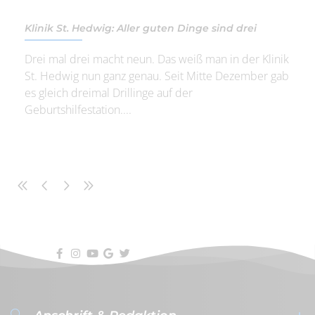
Klinik St. Hedwig: Aller guten Dinge sind drei
Drei mal drei macht neun. Das weiß man in der Klinik
St. Hedwig nun ganz genau. Seit Mitte Dezember gab
es gleich dreimal Drillinge auf der
Geburtshilfestation....