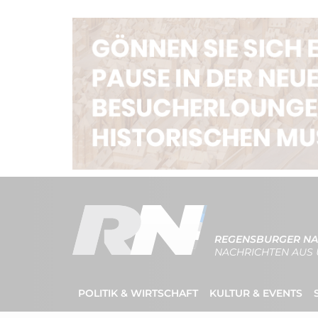
REGENSBURGER NA
NACHRICHTEN AUS 
POLITIK & WIRTSCHAFT
KULTUR & EVENTS