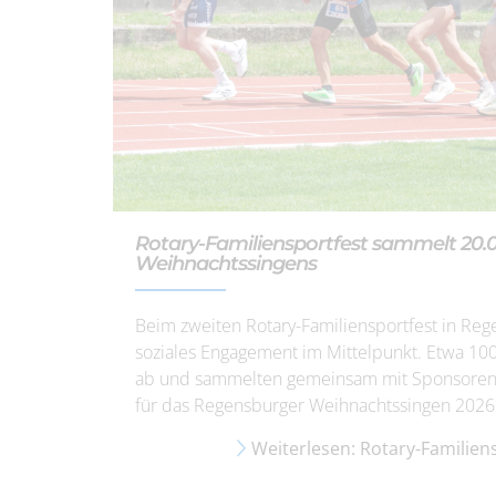
Rotary-Familiensportfest sammelt 20
Weihnachtssingens
Beim zweiten Rotary-Familiensportfest in R
soziales Engagement im Mittelpunkt. Etwa 10
ab und sammelten gemeinsam mit Sponsoren 
für das Regensburger Weihnachtssingen 2026
Weiterlesen: Rotary-Familien