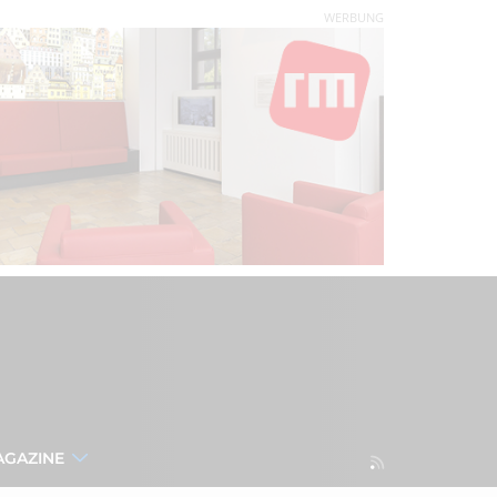
WERBUNG
AGAZINE