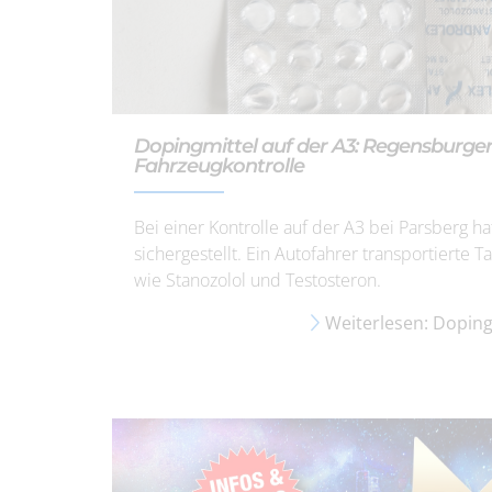
Dopingmittel auf der A3: Regensburger
Fahrzeugkontrolle
Bei einer Kontrolle auf der A3 bei Parsberg 
sichergestellt. Ein Autofahrer transportierte
wie Stanozolol und Testosteron.
Weiterlesen: Dopingm