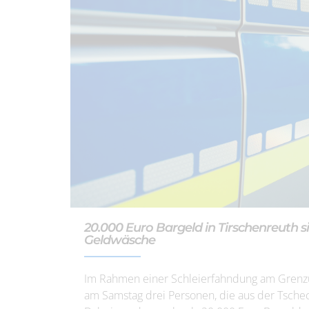
20.000 Euro Bargeld in Tirschenreuth si
Geldwäsche
Im Rahmen einer Schleierfahndung am Grenzüb
am Samstag drei Personen, die aus der Tsche