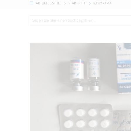
AKTUELLE SEITE:
STARTSEITE
PANORAMA