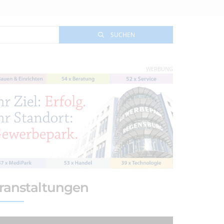
SUCHEN
WERBUNG
ranstaltungen