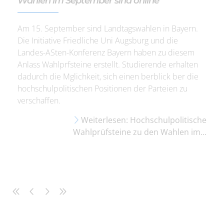
Wahlen im September sind online
Am 15. September sind Landtagswahlen in Bayern.
Die Initiative Friedliche Uni Augsburg und die
Landes-ASten-Konferenz Bayern haben zu diesem
Anlass Wahlprfsteine erstellt. Studierende erhalten
dadurch die Mglichkeit, sich einen berblick ber die
hochschulpolitischen Positionen der Parteien zu
verschaffen.
Weiterlesen: Hochschulpolitische
Wahlprüfsteine zu den Wahlen im...