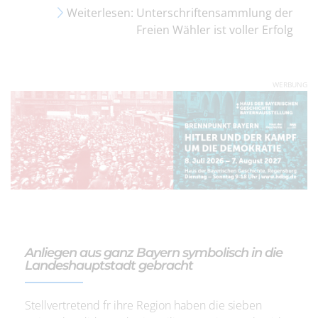
Weiterlesen: Unterschriftensammlung der
Freien Wähler ist voller Erfolg
WERBUNG
Anliegen aus ganz Bayern symbolisch in die
Landeshauptstadt gebracht
Stellvertretend fr ihre Region haben die sieben