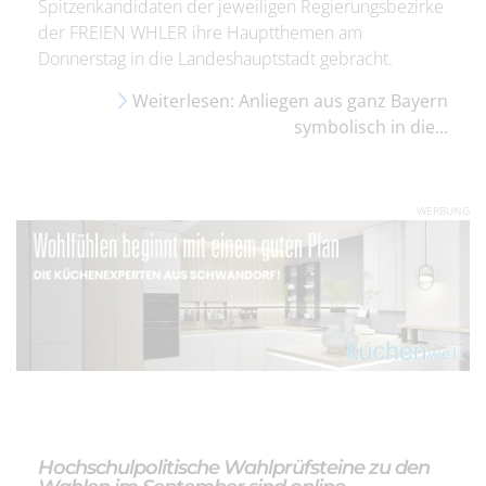
Spitzenkandidaten der jeweiligen Regierungsbezirke
der FREIEN WHLER ihre Hauptthemen am
Donnerstag in die Landeshauptstadt gebracht.
Weiterlesen: Anliegen aus ganz Bayern
symbolisch in die...
WERBUNG
Hochschulpolitische Wahlprüfsteine zu den