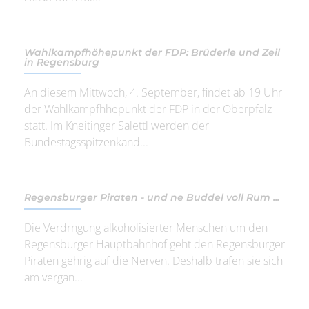
Wahlkampfhöhepunkt der FDP: Brüderle und Zeil
in Regensburg
An diesem Mittwoch, 4. September, findet ab 19 Uhr
der Wahlkampfhhepunkt der FDP in der Oberpfalz
statt. Im Kneitinger Salettl werden der
Bundestagsspitzenkand...
Regensburger Piraten - und ne Buddel voll Rum ...
Die Verdrngung alkoholisierter Menschen um den
Regensburger Hauptbahnhof geht den Regensburger
Piraten gehrig auf die Nerven. Deshalb trafen sie sich
am vergan...