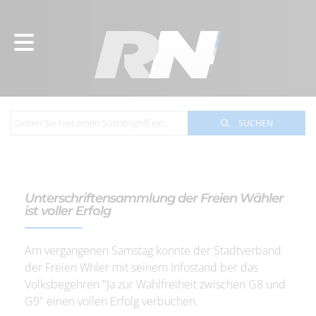
SUCHEN
Unterschriftensammlung der Freien Wähler
ist voller Erfolg
Am vergangenen Samstag konnte der Stadtverband
der Freien Whler mit seinem Infostand ber das
Volksbegehren "Ja zur Wahlfreiheit zwischen G8 und
G9" einen vollen Erfolg verbuchen.