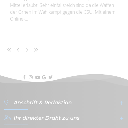
Mittel erlaubt. Sehr einfallsreich sind da die Waffen
der Grnen im Wahlkampf gegen die CSU. Mit einem
Online-...
Anschrift & Redaktion
Ihr direkter Draht zu uns
filterVERLAG GmbH & Co. KG