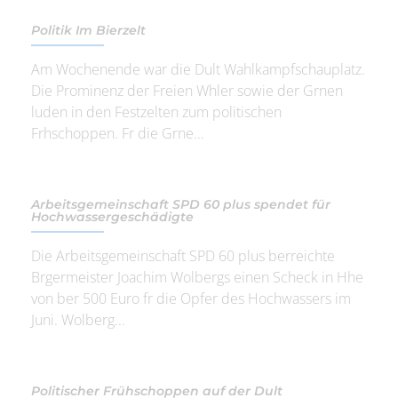
Politik Im Bierzelt
Am Wochenende war die Dult Wahlkampfschauplatz.
Die Prominenz der Freien Whler sowie der Grnen
luden in den Festzelten zum politischen
Frhschoppen. Fr die Grne...
Arbeitsgemeinschaft SPD 60 plus spendet für
Hochwassergeschädigte
Die Arbeitsgemeinschaft SPD 60 plus berreichte
Brgermeister Joachim Wolbergs einen Scheck in Hhe
von ber 500 Euro fr die Opfer des Hochwassers im
Juni. Wolberg...
Politischer Frühschoppen auf der Dult